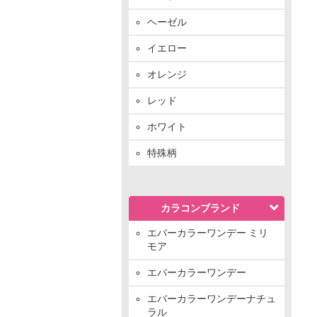
ヘーゼル
イエロー
オレンジ
レッド
ホワイト
特殊柄
カラコンブランド
エバーカラーワンデー ミリ
モア
エバーカラーワンデー
エバーカラーワンデーナチュ
ラル