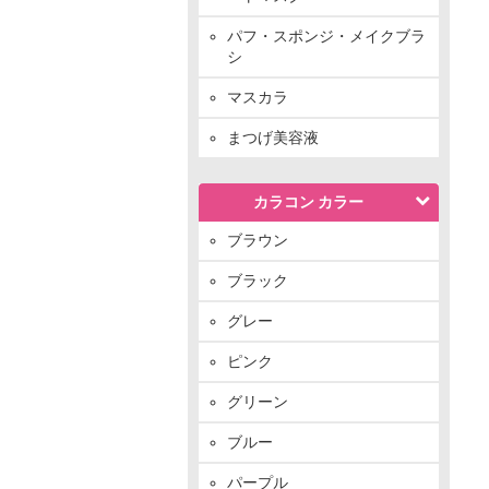
パフ・スポンジ・メイクブラ
シ
マスカラ
まつげ美容液
カラコン カラー
ブラウン
ブラック
グレー
ピンク
グリーン
ブルー
パープル