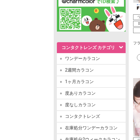
ワ
D
フラ
コンタクトレンズ カテゴリ
ワンデーカラコン
2週間カラコン
1ヶ月カラコン
度ありカラコン
度なしカラコン
コンタクトレンズ
在庫処分ワンデーカラコン
在庫処分2ウィークカラコン