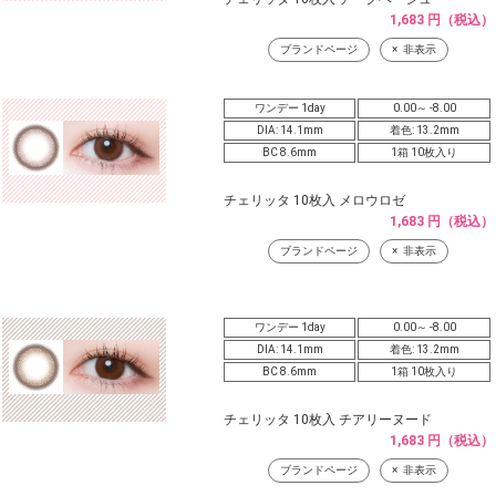
1,683 円（税込）
ブランドページ
非表示
ワンデー 1day
0.00～ -8.00
DIA: 14.1mm
着色: 13.2mm
BC 8.6mm
1箱 10枚入り
チェリッタ 10枚入 メロウロゼ
1,683 円（税込）
ブランドページ
非表示
ワンデー 1day
0.00～ -8.00
DIA: 14.1mm
着色: 13.2mm
BC 8.6mm
1箱 10枚入り
チェリッタ 10枚入 チアリーヌード
1,683 円（税込）
ブランドページ
非表示