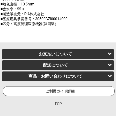
■着色直径：13.5mm
■含水率：55％
■製造販売元：PIA株式会社
■医療用具承認番号：30500BZI00014000
■区分：高度管理医療機器(韓国製）
お支払いについて
配送について
商品・お問い合わせについて
ご利用ガイド詳細
TOP