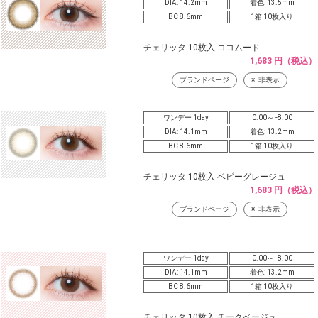
DIA: 14.2mm
着色: 13.5mm
BC 8.6mm
1箱 10枚入り
チェリッタ 10枚入 ココムード
1,683 円（税込）
ブランドページ
非表示
ワンデー 1day
0.00～ -8.00
DIA: 14.1mm
着色: 13.2mm
BC 8.6mm
1箱 10枚入り
チェリッタ 10枚入 ベビーグレージュ
1,683 円（税込）
ブランドページ
非表示
ワンデー 1day
0.00～ -8.00
DIA: 14.1mm
着色: 13.2mm
BC 8.6mm
1箱 10枚入り
チェリッタ 10枚入 チークベージュ