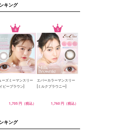
ランキング
ューズミーマンスリー
エバーカラーマンスリー
ベイビーブラウン]
[ミルクブラウニー]
1,705 円（税込）
1,760 円（税込）
ランキング