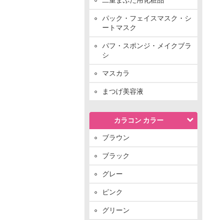
パック・フェイスマスク・シ
ートマスク
パフ・スポンジ・メイクブラ
シ
マスカラ
まつげ美容液
カラコン カラー
ブラウン
ブラック
グレー
ピンク
グリーン