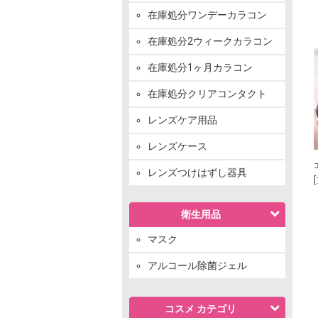
在庫処分ワンデーカラコン
在庫処分2ウィークカラコン
在庫処分1ヶ月カラコン
在庫処分クリアコンタクト
レンズケア用品
レンズケース
レンズつけはずし器具
衛生用品
マスク
アルコール除菌ジェル
コスメ カテゴリ