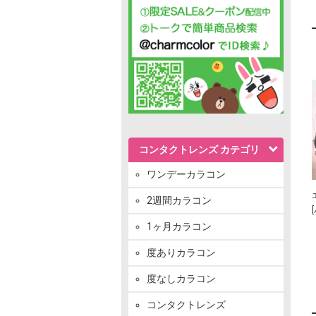
コンタクトレンズ カテゴリ
ワンデーカラコン
2週間カラコン
1ヶ月カラコン
度ありカラコン
度なしカラコン
コンタクトレンズ