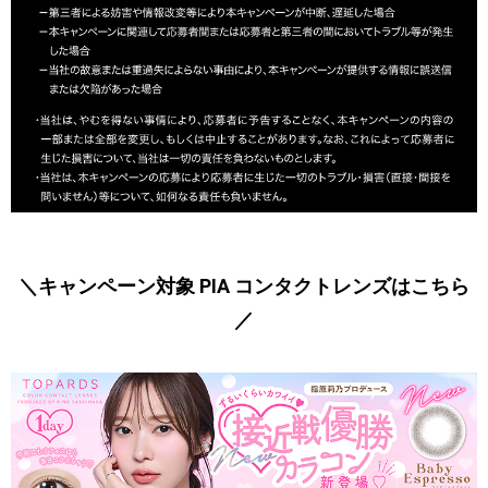
＼キャンペーン対象 PIA コンタクトレンズはこちら
／