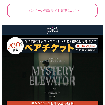
キャンペーン特設サイト 応募はこちら