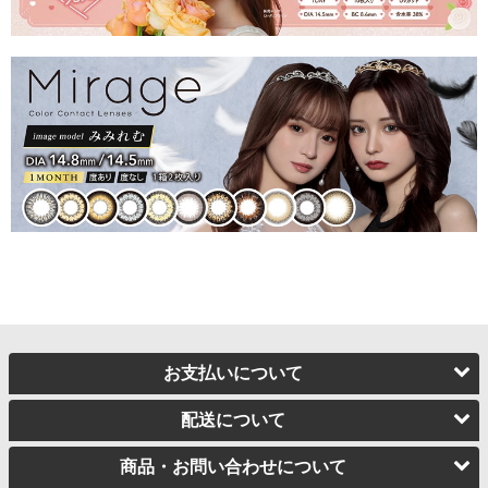
お支払いについて
配送について
商品・お問い合わせについて