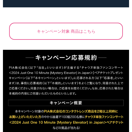
キャンペーン対象 商品はこちら