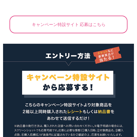
キャンペーン特設サイト 応募はこちら