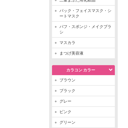
パック・フェイスマスク・シ
ートマスク
パフ・スポンジ・メイクブラ
シ
マスカラ
まつげ美容液
カラコン カラー
ブラウン
ブラック
グレー
ピンク
グリーン