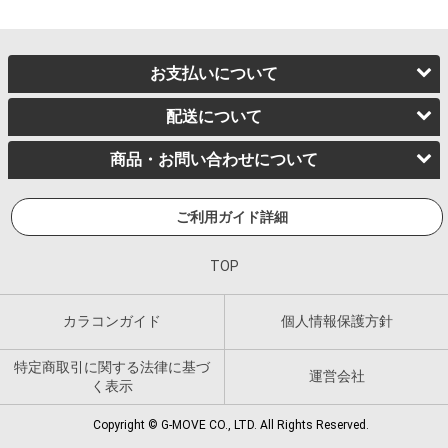
お支払いについて
配送について
商品・お問い合わせについて
ご利用ガイド詳細
TOP
カラコンガイド
個人情報保護方針
特定商取引に関する法律に基づ
運営会社
く表示
Copyright © G-MOVE CO., LTD. All Rights Reserved.