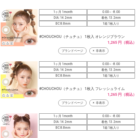
1ヶ月 1month
0.00～ -8.00
DIA: 14.2mm
着色: 13.2mm
BC 8.8mm
1箱 1枚入り
#CHOUCHOU（チュチュ） 1枚入 オレンジブラウン
1,265 円（税込）
ブランドページ
非表示
1ヶ月 1month
0.00～ -8.00
DIA: 14.2mm
着色: 13.2mm
BC 8.8mm
1箱 1枚入り
#CHOUCHOU（チュチュ） 1枚入 フレッシュライム
1,265 円（税込）
ブランドページ
非表示
1ヶ月 1month
0.00～ -8.00
DIA: 14.2mm
着色: 13.2mm
BC 8.8mm
1箱 1枚入り