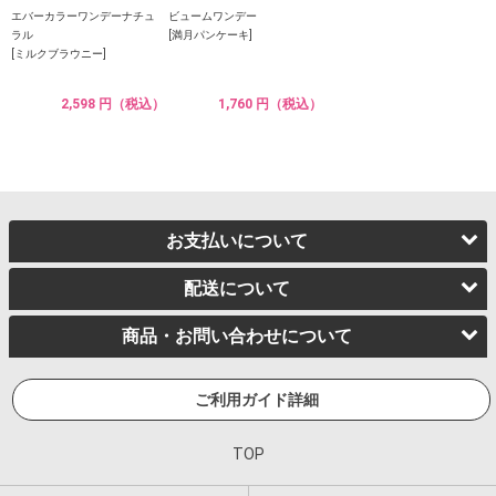
エバーカラーワンデーナチュ
ビュームワンデー
ラル
[満月パンケーキ]
[ミルクブラウニー]
2,598 円（税込）
1,760 円（税込）
お支払いについて
配送について
商品・お問い合わせについて
ご利用ガイド詳細
TOP