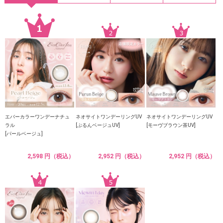
エバーカラーワンデーナチュ
ネオサイトワンデーリングUV
ネオサイトワンデーリングUV
ラル
[ぷるんベージュUV]
[モーヴブラウン茶UV]
[パールベージュ]
2,598 円（税込）
2,952 円（税込）
2,952 円（税込）