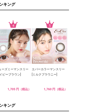
ランキング
ューズミーマンスリー
エバーカラーマンスリー
ベイビーブラウン]
[ミルクブラウニー]
1,705 円（税込）
1,760 円（税込）
ランキング