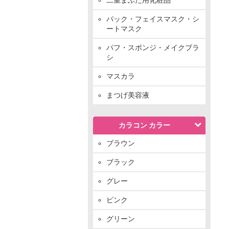
パック・フェイスマスク・シ
ートマスク
パフ・スポンジ・メイクブラ
シ
マスカラ
まつげ美容液
カラコン カラー
ブラウン
ブラック
グレー
ピンク
グリーン