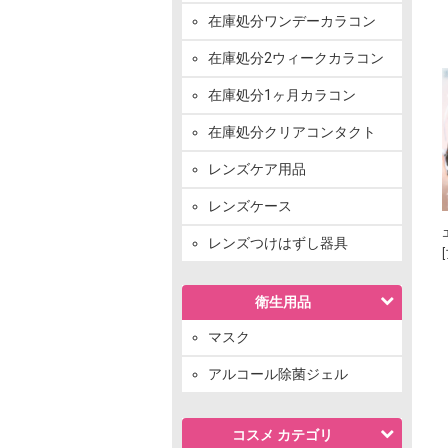
在庫処分ワンデーカラコン
在庫処分2ウィークカラコン
在庫処分1ヶ月カラコン
在庫処分クリアコンタクト
レンズケア用品
レンズケース
レンズつけはずし器具
衛生用品
マスク
アルコール除菌ジェル
コスメ カテゴリ