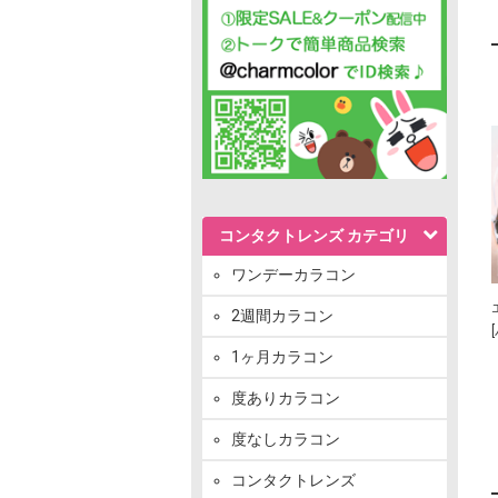
コンタクトレンズ カテゴリ
ワンデーカラコン
2週間カラコン
1ヶ月カラコン
度ありカラコン
度なしカラコン
コンタクトレンズ