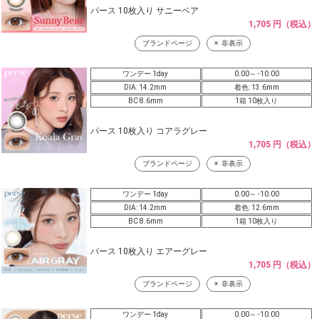
パース 10枚入り サニーベア
1,705 円（税込）
ブランドページ
非表示
ワンデー 1day
0.00～ -10.00
DIA: 14.2mm
着色: 13.6mm
BC 8.6mm
1箱 10枚入り
パース 10枚入り コアラグレー
1,705 円（税込）
ブランドページ
非表示
ワンデー 1day
0.00～ -10.00
DIA: 14.2mm
着色: 12.6mm
BC 8.6mm
1箱 10枚入り
パース 10枚入り エアーグレー
1,705 円（税込）
ブランドページ
非表示
ワンデー 1day
0.00～ -10.00