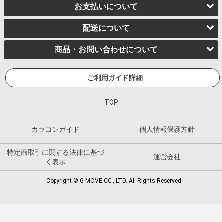
お支払いについて
配送について
商品・お問い合わせについて
ご利用ガイド詳細
TOP
カラコンガイド
個人情報保護方針
特定商取引に関する法律に基づ
運営会社
く表示
Copyright © G-MOVE CO., LTD. All Rights Reserved.