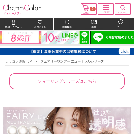
0
カラコン通販TOP
フェアリーワンデー ニュートラルシリーズ
シマーリングシリーズはこちら