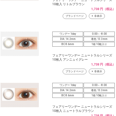
10枚入 リトルブラウン
1,738 円（税込）
ブランドページ
非表示
ワンデー 1day
0.00～ -8.00
DIA: 14.2mm
着色: 13.3mm
BC 8.6mm
1箱 10枚入り
フェアリーワンデー ニュートラルシリーズ
10枚入 アンニュイグレー
1,738 円（税込）
ブランドページ
非表示
ワンデー 1day
0.00～ -8.00
DIA: 14.2mm
着色: 13.3mm
BC 8.6mm
1箱 10枚入り
フェアリーワンデー ニュートラルシリーズ
10枚入 ニュートラルブラウン
1,738 円（税込）