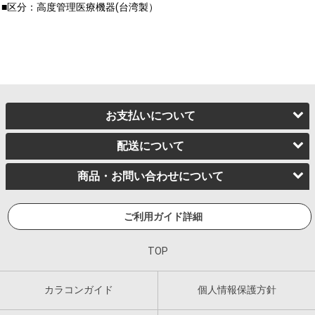
■区分：高度管理医療機器(台湾製）
お支払いについて
配送について
商品・お問い合わせについて
ご利用ガイド詳細
TOP
カラコンガイド
個人情報保護方針