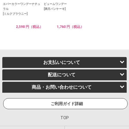
エバーカラーワンデーナチュ
ビュームワンデー
ラル
[満月パンケーキ]
[ミルクブラウニー]
2,598 円（税込）
1,760 円（税込）
お支払いについて
配送について
商品・お問い合わせについて
ご利用ガイド詳細
TOP