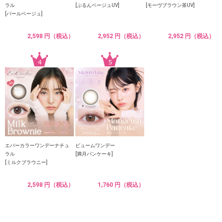
ラル
[ぷるんベージュUV]
[モーヴブラウン茶UV]
[パールベージュ]
2,598 円（税込）
2,952 円（税込）
2,952 円（税込）
エバーカラーワンデーナチュ
ビュームワンデー
ラル
[満月パンケーキ]
[ミルクブラウニー]
2,598 円（税込）
1,760 円（税込）