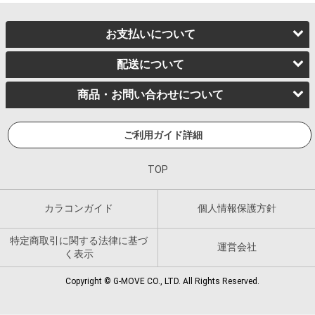
お支払いについて
配送について
商品・お問い合わせについて
ご利用ガイド詳細
TOP
カラコンガイド
個人情報保護方針
特定商取引に関する法律に基づ
運営会社
く表示
Copyright © G-MOVE CO., LTD. All Rights Reserved.