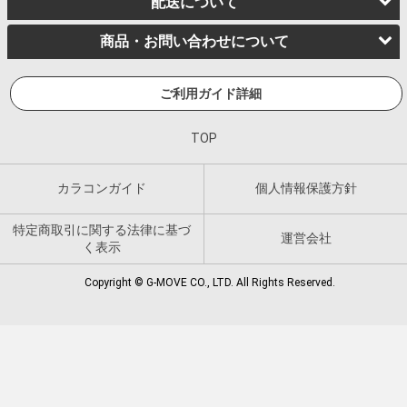
配送について
商品・お問い合わせについて
ご利用ガイド詳細
TOP
カラコンガイド
個人情報保護方針
特定商取引に関する法律に基づ
運営会社
く表示
Copyright © G-MOVE CO., LTD. All Rights Reserved.