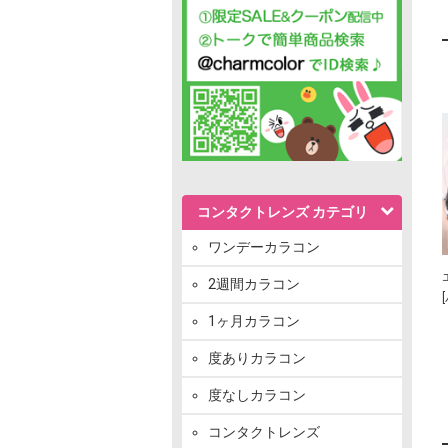
コンタクトレンズ カテゴリ
ワンデーカラコン
2週間カラコン
1ヶ月カラコン
度ありカラコン
度なしカラコン
コンタクトレンズ