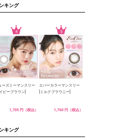
ランキング
ューズミーマンスリー
エバーカラーマンスリー
ベイビーブラウン]
[ミルクブラウニー]
1,705 円（税込）
1,760 円（税込）
ランキング