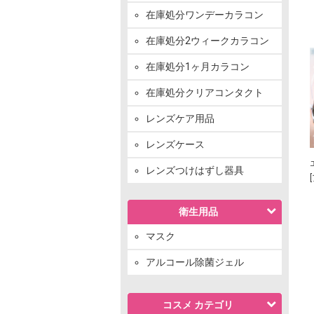
在庫処分ワンデーカラコン
在庫処分2ウィークカラコン
在庫処分1ヶ月カラコン
在庫処分クリアコンタクト
レンズケア用品
レンズケース
レンズつけはずし器具
衛生用品
マスク
アルコール除菌ジェル
コスメ カテゴリ