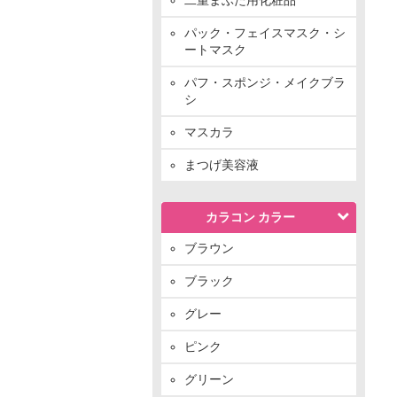
パック・フェイスマスク・シ
ートマスク
パフ・スポンジ・メイクブラ
シ
マスカラ
まつげ美容液
カラコン カラー
ブラウン
ブラック
グレー
ピンク
グリーン