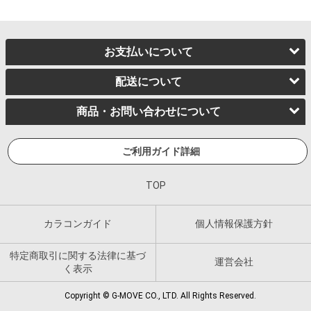
お支払いについて
配送について
商品・お問い合わせについて
ご利用ガイド詳細
TOP
カラコンガイド
個人情報保護方針
特定商取引に関する法律に基づ
運営会社
く表示
Copyright © G-MOVE CO., LTD. All Rights Reserved.