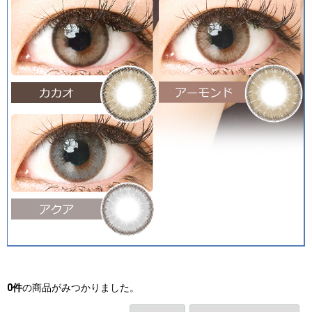
0
件
の商品がみつかりました。