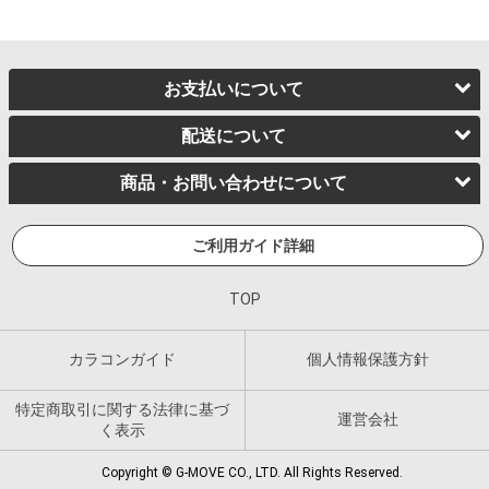
お支払いについて
配送について
商品・お問い合わせについて
ご利用ガイド詳細
TOP
カラコンガイド
個人情報保護方針
特定商取引に関する法律に基づ
運営会社
く表示
Copyright © G-MOVE CO., LTD. All Rights Reserved.