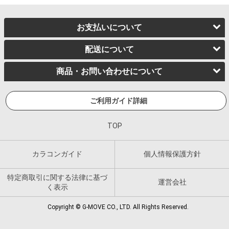
お支払いについて
配送について
商品・お問い合わせについて
ご利用ガイド詳細
TOP
カラコンガイド
個人情報保護方針
特定商取引に関する法律に基づ
運営会社
く表示
Copyright © G-MOVE CO., LTD. All Rights Reserved.