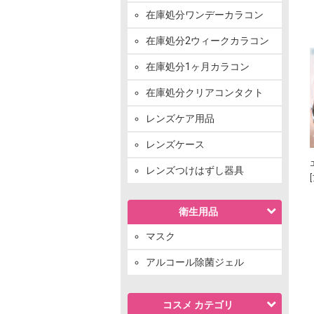
在庫処分ワンデーカラコン
在庫処分2ウィークカラコン
在庫処分1ヶ月カラコン
在庫処分クリアコンタクト
レンズケア用品
レンズケース
レンズつけはずし器具
衛生用品
マスク
アルコール除菌ジェル
コスメ カテゴリ