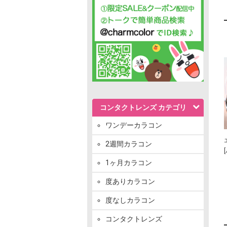
コンタクトレンズ カテゴリ
ワンデーカラコン
2週間カラコン
1ヶ月カラコン
度ありカラコン
度なしカラコン
コンタクトレンズ