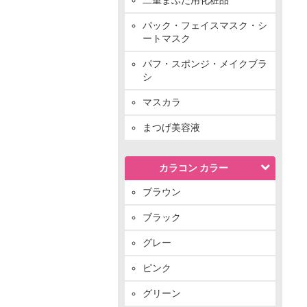
パック・フェイスマスク・シ
ートマスク
パフ・スポンジ・メイクブラ
シ
マスカラ
まつげ美容液
カラコン カラー
ブラウン
ブラック
グレー
ピンク
グリーン