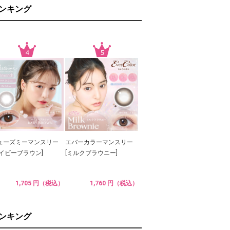
ランキング
ューズミーマンスリー
エバーカラーマンスリー
ベイビーブラウン]
[ミルクブラウニー]
1,705 円（税込）
1,760 円（税込）
ランキング