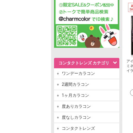
アイ
コンタクトレンズ カテゴリ
ミネ
イ
ワンデーカラコン
2週間カラコン
1ヶ月カラコン
度ありカラコン
度なしカラコン
コンタクトレンズ