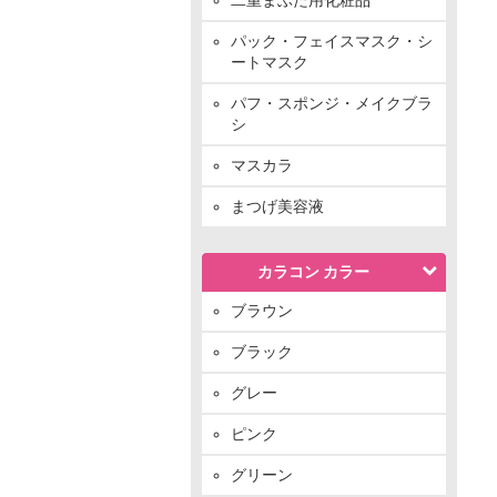
パック・フェイスマスク・シ
ートマスク
パフ・スポンジ・メイクブラ
シ
マスカラ
まつげ美容液
カラコン カラー
ブラウン
ブラック
グレー
ピンク
グリーン