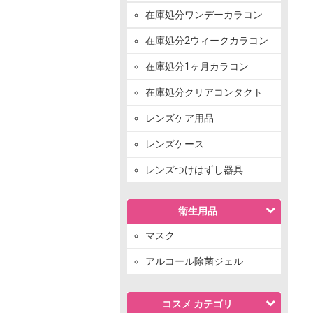
在庫処分ワンデーカラコン
在庫処分2ウィークカラコン
在庫処分1ヶ月カラコン
在庫処分クリアコンタクト
レンズケア用品
レンズケース
レンズつけはずし器具
衛生用品
マスク
アルコール除菌ジェル
コスメ カテゴリ