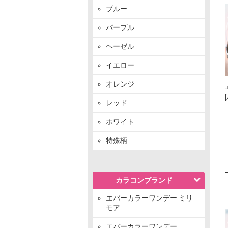
ブルー
パープル
ヘーゼル
イエロー
オレンジ
レッド
ホワイト
特殊柄
カラコンブランド
エバーカラーワンデー ミリ
モア
エバーカラーワンデー