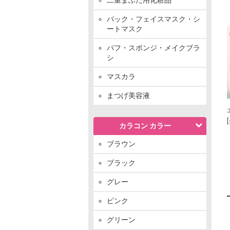
パック・フェイスマスク・シ
ートマスク
パフ・スポンジ・メイクブラ
シ
マスカラ
まつげ美容液
カラコン カラー
ブラウン
ブラック
グレー
ピンク
グリーン