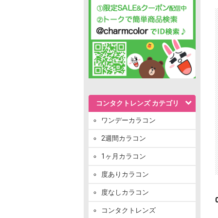
コンタクトレンズ カテゴリ
ワンデーカラコン
2週間カラコン
1ヶ月カラコン
度ありカラコン
度なしカラコン
コンタクトレンズ