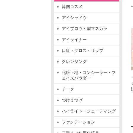
韓国コスメ
アイシャドウ
アイブロウ・眉マスカラ
アイライナー
口紅・グロス・リップ
クレンジング
化粧下地・コンシーラー・フ
ェイスパウダー
チーク
つけまつげ
ハイライト・シェーディング
ファンデーション
二重まぶた用化粧品