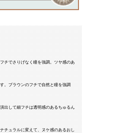
フチでさりげなく瞳を強調。ツヤ感のあ
す。ブラウンのフチで自然と瞳を強調
演出して細フチは透明感のあるちゅるん
ナチュラルに変えて、ヌケ感のあるおし