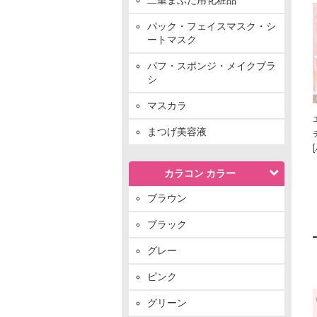
パック・フェイスマスク・シ
ートマスク
パフ・スポンジ・メイクブラ
シ
マスカラ
まつげ美容液
カラコン カラー
ブラウン
ブラック
グレー
ピンク
グリーン