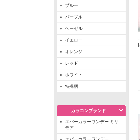
ブルー
パープル
ヘーゼル
イエロー
オレンジ
レッド
ホワイト
特殊柄
カラコンブランド
エバーカラーワンデー ミリ
モア
エバーカラーワンデー