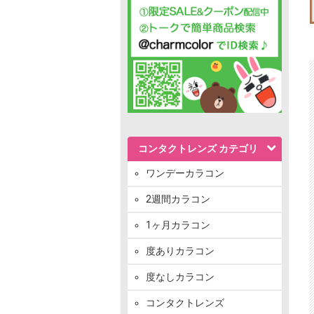
コンタクトレンズ カテゴリ
ワンデーカラコン
2週間カラコン
1ヶ月カラコン
度ありカラコン
度なしカラコン
コンタクトレンズ