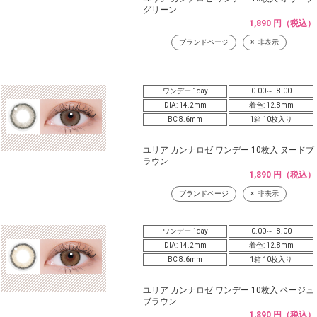
グリーン
1,890 円（税込）
ブランドページ
非表示
ワンデー 1day
0.00～ -8.00
DIA: 14.2mm
着色: 12.8mm
BC 8.6mm
1箱 10枚入り
ユリア カンナロゼ ワンデー 10枚入 ヌードブ
ラウン
1,890 円（税込）
ブランドページ
非表示
ワンデー 1day
0.00～ -8.00
DIA: 14.2mm
着色: 12.8mm
BC 8.6mm
1箱 10枚入り
ユリア カンナロゼ ワンデー 10枚入 ベージュ
ブラウン
1,890 円（税込）