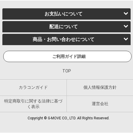
お支払いについて
配送について
商品・お問い合わせについて
ご利用ガイド詳細
TOP
カラコンガイド
個人情報保護方針
特定商取引に関する法律に基づ
運営会社
く表示
Copyright © G-MOVE CO., LTD. All Rights Reserved.