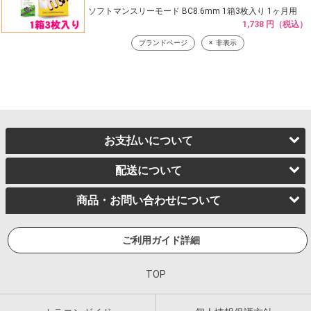
ソフトマンスリーモード BC8.6mm 1箱3枚入り 1ヶ月用
1,738 円（税込）
ブランドページ
非表示
お支払いについて
配送について
商品・お問い合わせについて
ご利用ガイド詳細
TOP