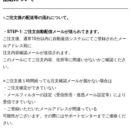
○ご注文後の配送等の流れについて。
・STEP-1: ご注文自動配信メールが送られてきます。
ご注文後、通常10分以内に自動返信システムにてご登録されたメー
ルアドレス宛に
注文内容確認メールが送信されます。
このメールにてご注文内容、住所等に間違いがないかご確認くださ
い。
※ご注文後１時間経っても注文確認メールが届かない場合は
・ご注文確定ができていない
・メールフィルターの設定（受信拒否・迷惑メール設定等）により
受信できていない
・ご登録いただいたメールアドレスが間違っている
可能性がございます。その際にはサポートセンターまでご連絡くだ
さい。