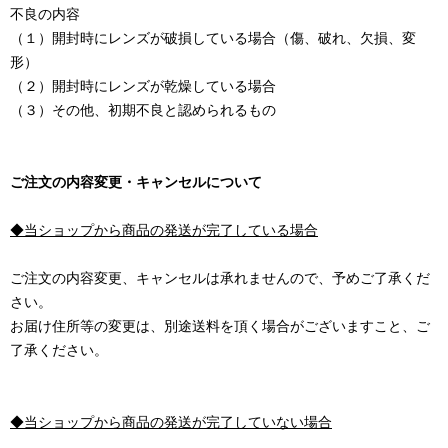
不良の内容
（１）開封時にレンズが破損している場合（傷、破れ、欠損、変
形）
（２）開封時にレンズが乾燥している場合
（３）その他、初期不良と認められるもの
ご注文の内容変更・キャンセルについて
◆当ショップから商品の発送が完了している場合
ご注文の内容変更、キャンセルは承れませんので、予めご了承くだ
さい。
お届け住所等の変更は、別途送料を頂く場合がございますこと、ご
了承ください。
◆当ショップから商品の発送が完了していない場合