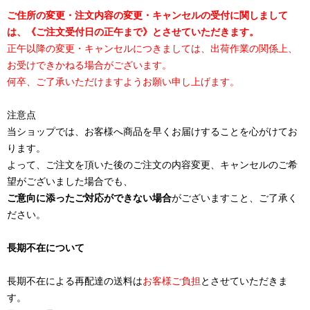
ご住所の変更・注文内容の変更・キャンセルの受付に関しまして
は、《ご注文受付日の正午まで》とさせていただきます。
正午以降の変更・キャンセルにつきましては、出荷作業の関係上、
お受けできかねる場合がございます。
何卒、ご了承いただけますようお願い申し上げます。
注意点
当ショップでは、お客様へ商品を早くお届けすることを心がけてお
ります。
よって、ご注文を頂いた後のご注文の内容変更、キャンセルのご希
望がございました場合でも、
ご意向に添ったご対応ができない場合
がございますこと、ご了承く
ださい。
長期不在について
長期不在による再配達の送料は
お客様ご負担
とさせていただきま
す。