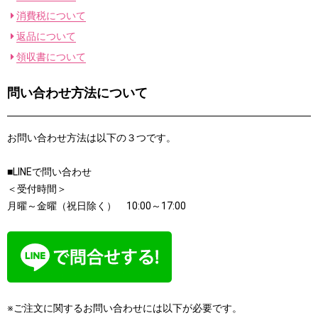
消費税について
返品について
領収書について
問い合わせ方法について
お問い合わせ方法は以下の３つです。
■LINEで問い合わせ
＜受付時間＞
月曜～金曜（祝日除く） 10:00～17:00
※ご注文に関するお問い合わせには以下が必要です。