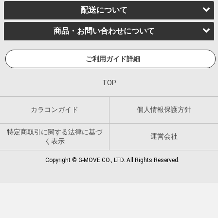
配送について
商品・お問い合わせについて
ご利用ガイド詳細
TOP
カラコンガイド
個人情報保護方針
特定商取引に関する法律に基づ
運営会社
く表示
Copyright © G-MOVE CO., LTD. All Rights Reserved.