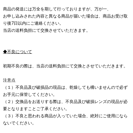
商品の発送には万全を期して行っておりますが、万が一、
お申し込みされた内容と異なる商品が届いた場合は、商品お受け取
り後7日以内にご連絡ください。
当店の送料負担にて交換させていただきます。
◆不良について
初期不良の際は、当店の送料負担にて交換とさせていただきます。
注意点
（１）不良品及び破損品の現品は、乾燥しても構いませんので必ず
お手元に保管してください。
（２）交換品をお送りする際は、不良品及び破損レンズの現品が必
要となりますことご了承ください。
（３）不良と思われる商品が入っていた場合、絶対にご使用になら
ないでください。