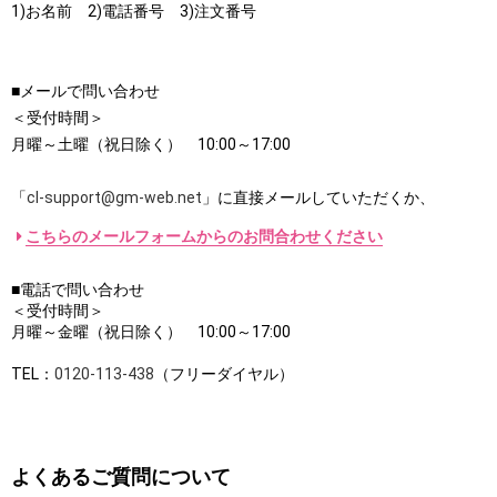
1)お名前 2)電話番号 3)注文番号
■メールで問い合わせ
＜受付時間＞
月曜～土曜（祝日除く） 10:00～17:00
「
cl-support@gm-web.net
」に直接メールしていただくか、
こちらのメールフォームからのお問合わせください
■電話で問い合わせ
＜受付時間＞
月曜～金曜（祝日除く） 10:00～17:00
TEL：
0120-113-438
（フリーダイヤル）
よくあるご質問について