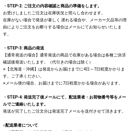
・STEP-2: ご注文の内容確認と商品の準備をします。
お受けしましたご注文は在庫状況と照らし合わせます。
在庫がない場合で発送が著しく 遅れる場合や、メーカー欠品等の理
由によりご注文をお断りする場合はメールにてお知らせいたしま
す。
・STEP-3: 商品の発送
【通常発送の場合】通常発送の商品で在庫がある場合は各種ご決済
確認後発送いたします。（代引きの場合は除く）
※【北海道・沖縄】は発送からお届けまでに4日～7日程度かかりま
す。ご了承ください。
※メール便の場合、お届けまでに7日程度かかる場合があります。
・STEP-4: 発送完了後メールにて、配送業者・お荷物番号等をメー
ルでご連絡いたします。
発送が完了したご注文分は発送完了メールを送付させて頂きます。
○配送業者について