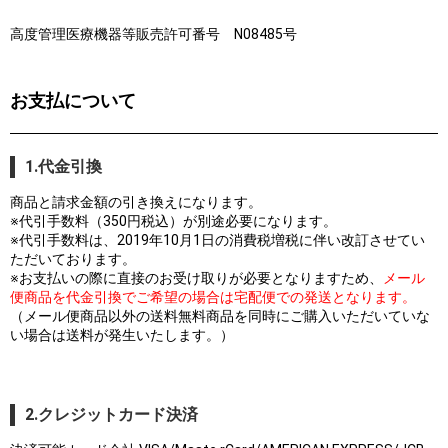
高度管理医療機器等販売許可番号 N08485号
お支払について
1.代金引換
商品と請求金額の引き換えになります。
※代引手数料（350円税込）が別途必要になります。
※代引手数料は、2019年10月1日の消費税増税に伴い改訂させてい
ただいております。
※お支払いの際に直接のお受け取りが必要となりますため、
メール
便商品を代金引換でご希望の場合は宅配便での発送となります。
（メール便商品以外の送料無料商品を同時にご購入いただいていな
い場合は送料が発生いたします。）
2.クレジットカード決済