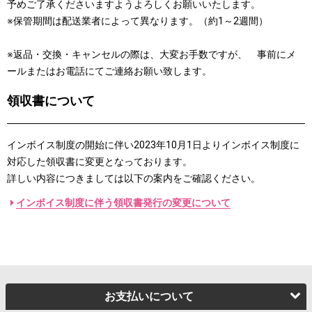
予めご了承くださいますようよろしくお願いいたします。
※保管期間は配送業者によって異なります。（約1～2週間）
※返品・交換・キャンセルの際は、大変お手数ですが、 事前にメ
ールまたはお電話にてご連絡お願い致します。
領収書について
インボイス制度の開始に伴い2023年10月1日よりインボイス制度に
対応した領収書に変更となっております。
詳しい内容につきましては以下の案内をご確認ください。
インボイス制度に伴う領収書発行の変更について
お支払いについて