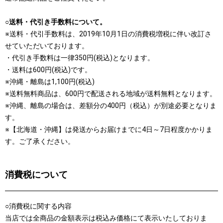
○送料・代引き手数料について。
※送料・代引手数料は、2019年10月1日の消費税増税に伴い改訂さ
せていただいております。
・代引き手数料は一律350円(税込)となります。
・送料は600円(税込)です。
※沖縄・離島は1,100円(税込)
※送料無料商品は、600円で配送される地域が送料無料となります。
※沖縄、離島の場合は、差額分の400円（税込）が別途必要となりま
す。
※【北海道・沖縄】は発送からお届けまでに4日～7日程度かかりま
す。ご了承ください。
消費税について
○消費税に関する内容
当店では全商品の金額表示は税込み価格にて表示いたしておりま