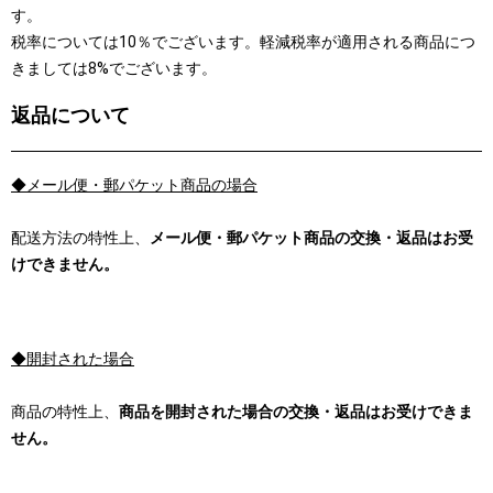
す。
税率については10％でございます。軽減税率が適用される商品につ
きましては8%でございます。
返品について
◆メール便・郵パケット商品の場合
配送方法の特性上、
メール便・郵パケット商品の交換・返品はお受
けできません。
◆開封された場合
商品の特性上、
商品を開封された場合の交換・返品はお受けできま
せん。