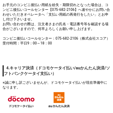
お手元のコンビニ後払い用紙を紛失・期限切れとなった場合は、コ
ンビニ後払いコールセンター【075-682-2106】へ速やかにお問い合
わせいただきオペレータへ「支払い用紙の再発行をしたい」とお申
し付け下さいませ。
お問い合わせの際は、注文者さまの氏名・電話番号等を確認する場
合がございますので、何卒よろしくお願い申し上げます。
コンビニ後払いコールセンター：075-682-2106（株式会社スコア）
受付時間：平日9：00～18：00
4.キャリア決済（ドコモケータイ払い/auかんたん決済/ソ
フトバンクケータイ支払い）
※誠に申し訳ございませんが、ドコモケータイ払いが現在準備中に
なります。