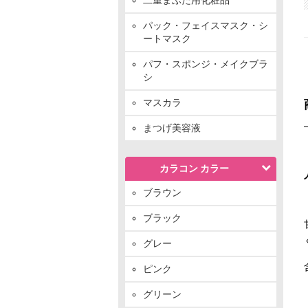
パック・フェイスマスク・シ
ートマスク
パフ・スポンジ・メイクブラ
シ
マスカラ
まつげ美容液
カラコン カラー
ブラウン
ブラック
グレー
ピンク
グリーン