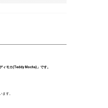
ディモカ(Teddy Mocha)」です。
ています。