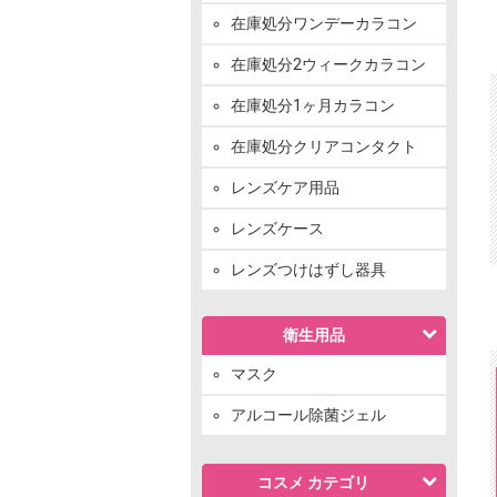
在庫処分ワンデーカラコン
在庫処分2ウィークカラコン
在庫処分1ヶ月カラコン
在庫処分クリアコンタクト
レンズケア用品
レンズケース
レンズつけはずし器具
衛生用品
マスク
アルコール除菌ジェル
コスメ カテゴリ