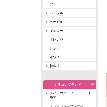
ブルー
パープル
ヘーゼル
イエロー
オレンジ
レッド
ホワイト
特殊柄
カラコンブランド
エバーカラーワンデー ミリ
モア
エバーカラーワンデー