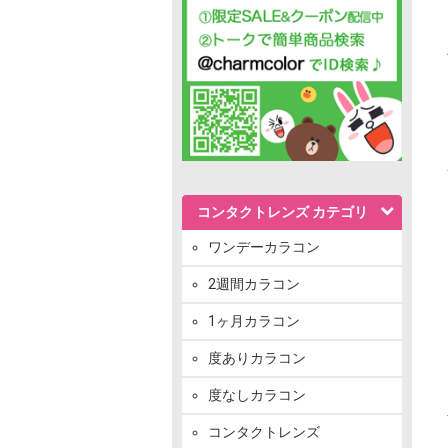
コンタクトレンズ カテゴリ
ワンデーカラコン
2週間カラコン
1ヶ月カラコン
度ありカラコン
度なしカラコン
コンタクトレンズ