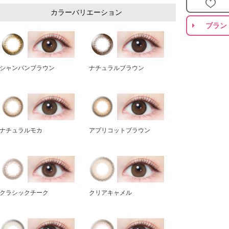
カラーバリエーション
ブラン
シャンパンブラウン
ナチュラルブラウン
ナチュラルモカ
アプリコットブラウン
クラシックチーク
クリアキャメル