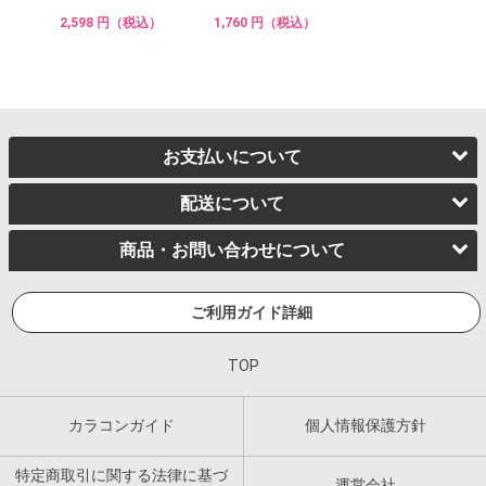
2,598 円（税込）
1,760 円（税込）
お支払いについて
配送について
商品・お問い合わせについて
ご利用ガイド詳細
TOP
カラコンガイド
個人情報保護方針
特定商取引に関する法律に基づ
運営会社