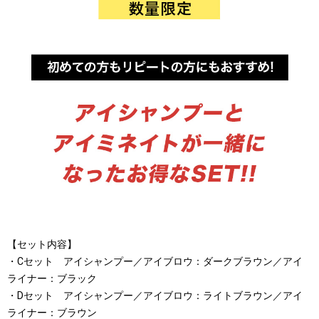
【セット内容】
・Cセット アイシャンプー／アイブロウ：ダークブラウン／アイ
ライナー：ブラック
・Dセット アイシャンプー／アイブロウ：ライトブラウン／アイ
ライナー：ブラウン