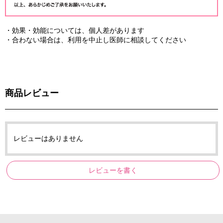
・効果・効能については、個人差があります
・合わない場合は、利用を中止し医師に相談してください
商品レビュー
レビューはありません
レビューを書く