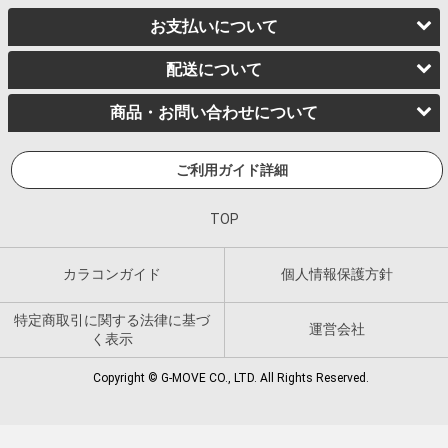
お支払いについて
配送について
商品・お問い合わせについて
ご利用ガイド詳細
TOP
カラコンガイド
個人情報保護方針
特定商取引に関する法律に基づ
運営会社
く表示
Copyright © G-MOVE CO., LTD. All Rights Reserved.