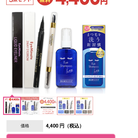
4,400 円（税込）
価格