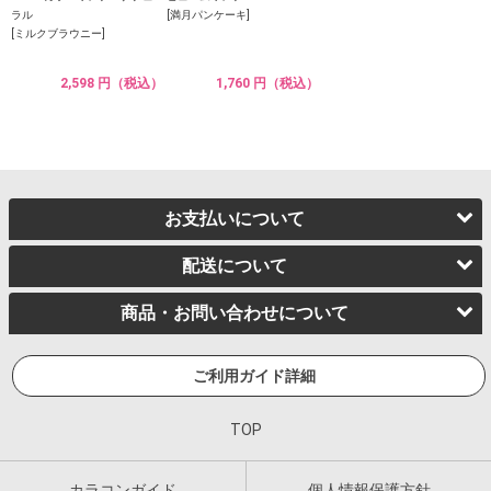
ラル
[満月パンケーキ]
[ミルクブラウニー]
2,598 円（税込）
1,760 円（税込）
お支払いについて
配送について
商品・お問い合わせについて
ご利用ガイド詳細
TOP
カラコンガイド
個人情報保護方針