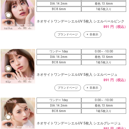
DIA: 14.2mm
着色: 13.6mm
BC 8.6mm
1箱 5枚入り
ネオサイトワンデーシエルUV 5枚入 シエルペールピンク
891 円（税込）
ブランドページ
非表示
ワンデー 1day
0.00～ -10.00
DIA: 14.2mm
着色: 13.6mm
BC 8.6mm
1箱 5枚入り
ネオサイトワンデーシエルUV 5枚入 シエルベージュ
891 円（税込）
ブランドページ
非表示
ワンデー 1day
0.00～ -10.00
DIA: 14.2mm
着色: 13.6mm
BC 8.6mm
1箱 5枚入り
ネオサイトワンデーシエルUV 5枚入 シエルグレージュ
891 円（税込）