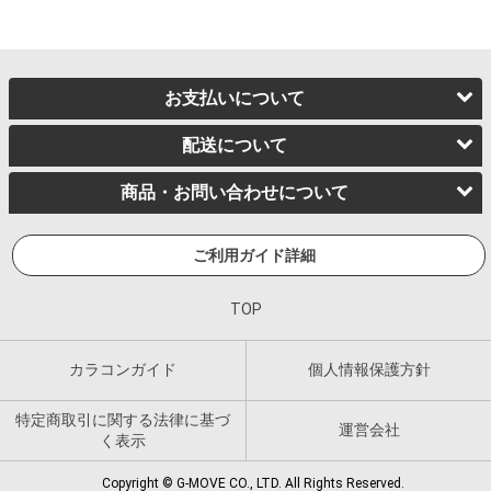
お支払いについて
配送について
商品・お問い合わせについて
ご利用ガイド詳細
TOP
カラコンガイド
個人情報保護方針
特定商取引に関する法律に基づ
運営会社
く表示
Copyright © G-MOVE CO., LTD. All Rights Reserved.