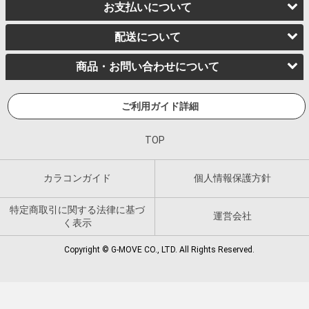
お支払いについて
配送について
商品・お問い合わせについて
ご利用ガイド詳細
TOP
カラコンガイド
個人情報保護方針
特定商取引に関する法律に基づ
運営会社
く表示
Copyright © G-MOVE CO., LTD. All Rights Reserved.