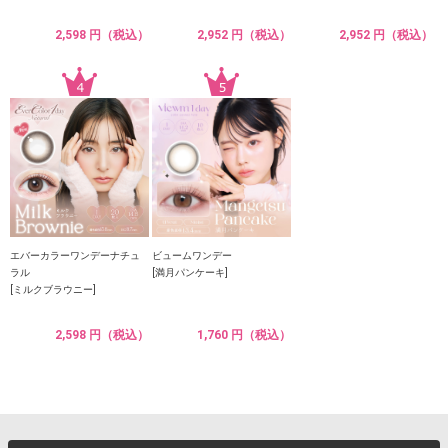
2,598 円（税込）
2,952 円（税込）
2,952 円（税込）
エバーカラーワンデーナチュ
ビュームワンデー
ラル
[満月パンケーキ]
[ミルクブラウニー]
2,598 円（税込）
1,760 円（税込）