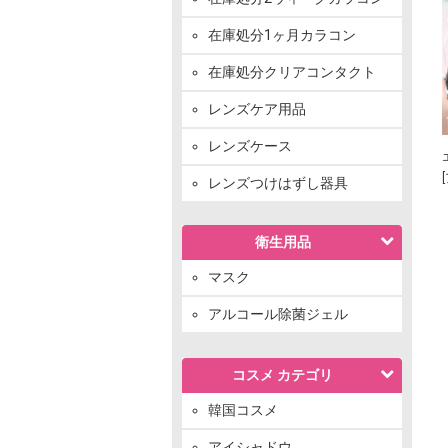
在庫処分1ヶ月カラコン
在庫処分クリアコンタクト
レンズケア用品
レンズケース
レンズつけはずし器具
衛生用品
マスク
アルコール除菌ジェル
コスメ カテゴリ
韓国コスメ
アイシャドウ