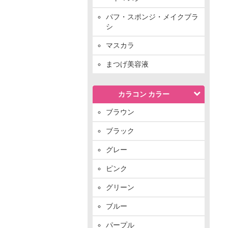
パフ・スポンジ・メイクブラ
シ
マスカラ
まつげ美容液
カラコン カラー
ブラウン
ブラック
グレー
ピンク
グリーン
ブルー
パープル