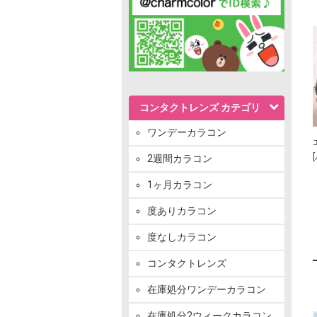
コンタクトレンズ カテゴリ
ワンデーカラコン
2週間カラコン
1ヶ月カラコン
度ありカラコン
度なしカラコン
コンタクトレンズ
在庫処分ワンデーカラコン
在庫処分2ウィークカラコン