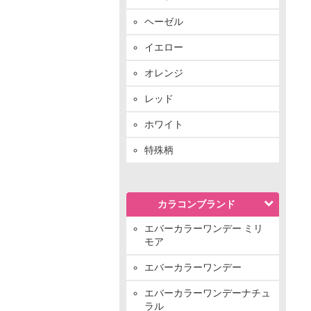
ヘーゼル
イエロー
オレンジ
レッド
ホワイト
特殊柄
カラコンブランド
エバーカラーワンデー ミリ
モア
エバーカラーワンデー
エバーカラーワンデーナチュ
ラル