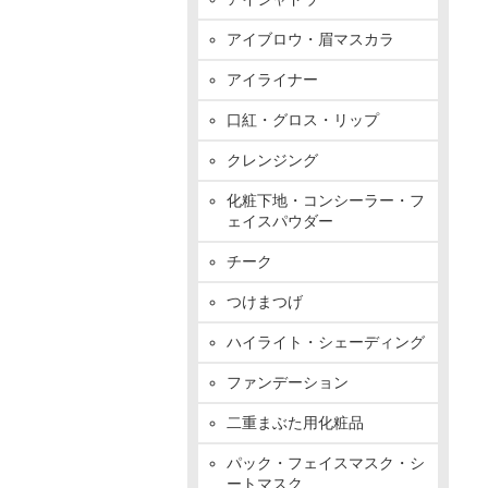
アイブロウ・眉マスカラ
アイライナー
口紅・グロス・リップ
クレンジング
化粧下地・コンシーラー・フ
ェイスパウダー
チーク
つけまつげ
ハイライト・シェーディング
ファンデーション
二重まぶた用化粧品
パック・フェイスマスク・シ
ートマスク