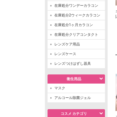
在庫処分ワンデーカラコン
在庫処分2ウィークカラコン
在庫処分1ヶ月カラコン
在庫処分クリアコンタクト
レンズケア用品
レンズケース
レンズつけはずし器具
衛生用品
マスク
アルコール除菌ジェル
コスメ カテゴリ