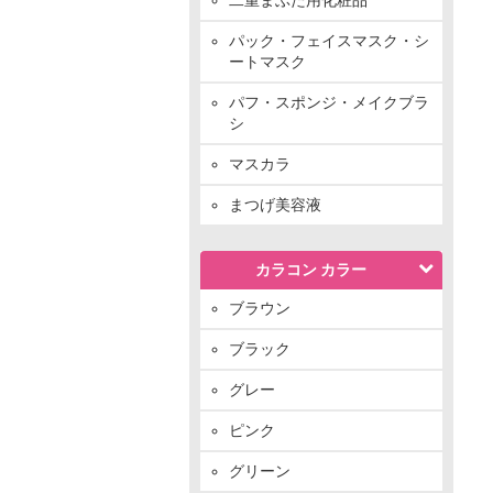
パック・フェイスマスク・シ
ートマスク
パフ・スポンジ・メイクブラ
シ
マスカラ
まつげ美容液
カラコン カラー
ブラウン
ブラック
グレー
ピンク
グリーン