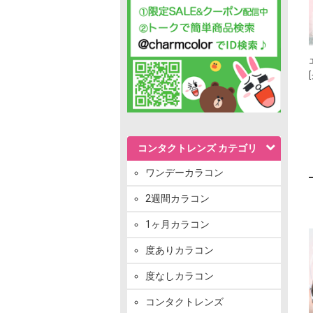
コンタクトレンズ カテゴリ
ワンデーカラコン
2週間カラコン
1ヶ月カラコン
度ありカラコン
度なしカラコン
コンタクトレンズ