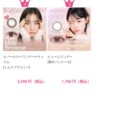
エバーカラーワンデーナチュ
ビュームワンデー
ラル
[満月パンケーキ]
[ミルクブラウニー]
2,598 円（税込）
1,760 円（税込）