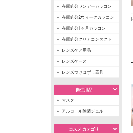
在庫処分ワンデーカラコン
在庫処分2ウィークカラコン
在庫処分1ヶ月カラコン
在庫処分クリアコンタクト
レンズケア用品
レンズケース
レンズつけはずし器具
衛生用品
マスク
アルコール除菌ジェル
コスメ カテゴリ