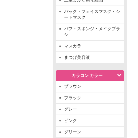
パック・フェイスマスク・シ
ートマスク
パフ・スポンジ・メイクブラ
シ
マスカラ
まつげ美容液
カラコン カラー
ブラウン
ブラック
グレー
ピンク
グリーン