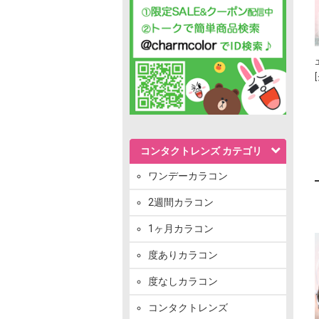
コンタクトレンズ カテゴリ
ワンデーカラコン
2週間カラコン
1ヶ月カラコン
度ありカラコン
度なしカラコン
コンタクトレンズ