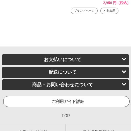
2,950 円（税込）
ブランドページ
非表示
お支払いについて
配送について
商品・お問い合わせについて
ご利用ガイド詳細
TOP