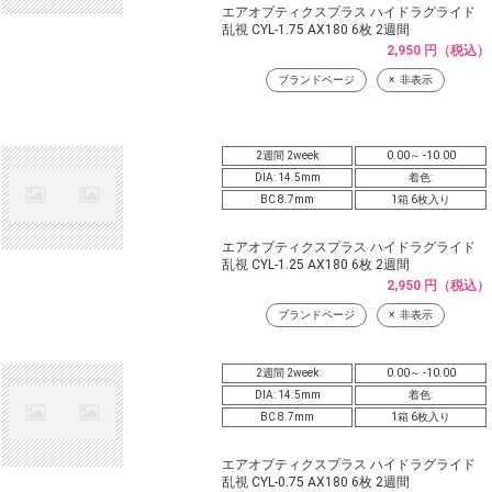
エアオプティクスプラス ハイドラグライド
乱視 CYL-1.75 AX180 6枚 2週間
2,950 円（税込）
ブランドページ
非表示
2週間 2week
0.00～ -10.00
DIA: 14.5mm
着色:
BC 8.7mm
1箱 6枚入り
エアオプティクスプラス ハイドラグライド
乱視 CYL-1.25 AX180 6枚 2週間
2,950 円（税込）
ブランドページ
非表示
2週間 2week
0.00～ -10.00
DIA: 14.5mm
着色:
BC 8.7mm
1箱 6枚入り
エアオプティクスプラス ハイドラグライド
乱視 CYL-0.75 AX180 6枚 2週間