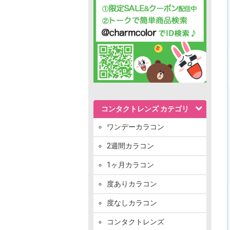
コンタクトレンズ カテゴリ
ワンデーカラコン
2週間カラコン
1ヶ月カラコン
度ありカラコン
度なしカラコン
コンタクトレンズ