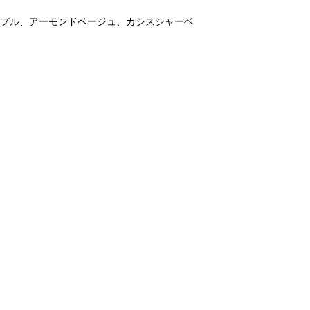
ープル、アーモンドベージュ、カシスシャーベ