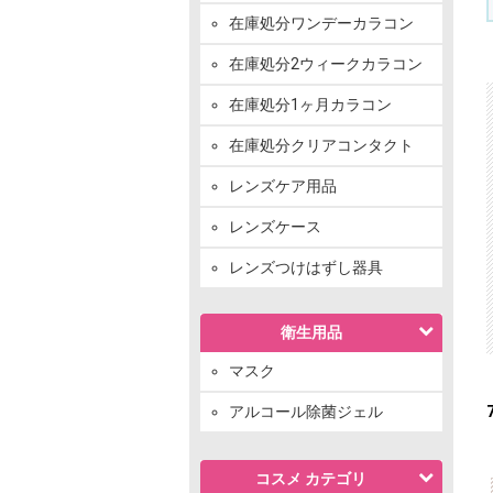
在庫処分ワンデーカラコン
在庫処分2ウィークカラコン
在庫処分1ヶ月カラコン
在庫処分クリアコンタクト
レンズケア用品
レンズケース
レンズつけはずし器具
衛生用品
マスク
アルコール除菌ジェル
コスメ カテゴリ