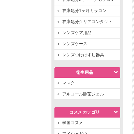
在庫処分1ヶ月カラコン
在庫処分クリアコンタクト
レンズケア用品
レンズケース
レンズつけはずし器具
衛生用品
マスク
アルコール除菌ジェル
コスメ カテゴリ
韓国コスメ
アイシャドウ