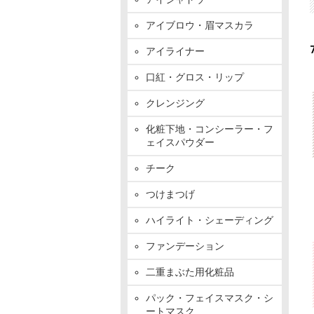
アイブロウ・眉マスカラ
アイライナー
口紅・グロス・リップ
クレンジング
化粧下地・コンシーラー・フ
ェイスパウダー
チーク
つけまつげ
ハイライト・シェーディング
ファンデーション
二重まぶた用化粧品
パック・フェイスマスク・シ
ートマスク