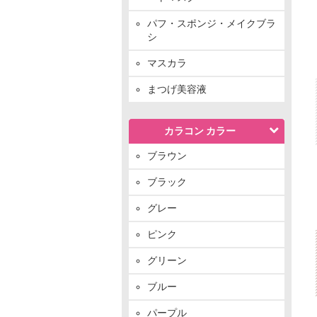
パフ・スポンジ・メイクブラ
シ
マスカラ
まつげ美容液
カラコン カラー
ブラウン
ブラック
グレー
ピンク
グリーン
ブルー
パープル