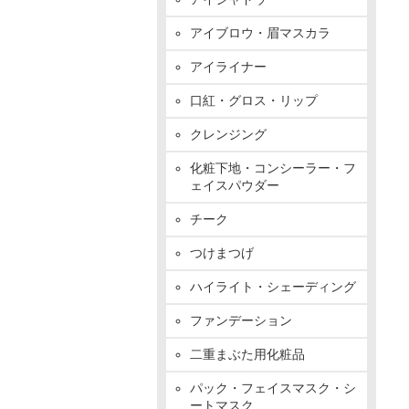
アイブロウ・眉マスカラ
アイライナー
口紅・グロス・リップ
クレンジング
化粧下地・コンシーラー・フ
ェイスパウダー
チーク
つけまつげ
ハイライト・シェーディング
ファンデーション
二重まぶた用化粧品
パック・フェイスマスク・シ
ートマスク