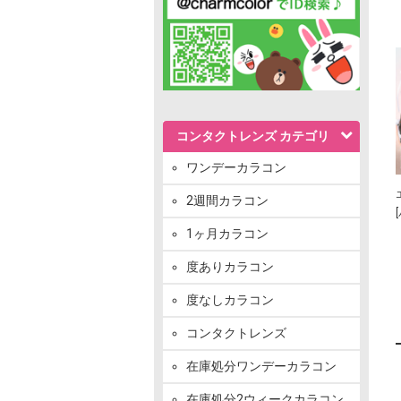
コンタクトレンズ カテゴリ
ワンデーカラコン
2週間カラコン
1ヶ月カラコン
度ありカラコン
度なしカラコン
コンタクトレンズ
在庫処分ワンデーカラコン
在庫処分2ウィークカラコン