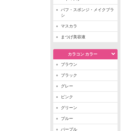
パフ・スポンジ・メイクブラ
シ
マスカラ
まつげ美容液
カラコン カラー
ブラウン
ブラック
グレー
ピンク
グリーン
ブルー
パープル