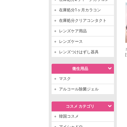
在庫処分1ヶ月カラコン
在庫処分クリアコンタクト
レンズケア用品
レンズケース
レンズつけはずし器具
衛生用品
マスク
アルコール除菌ジェル
コスメ カテゴリ
韓国コスメ
アイシャドウ