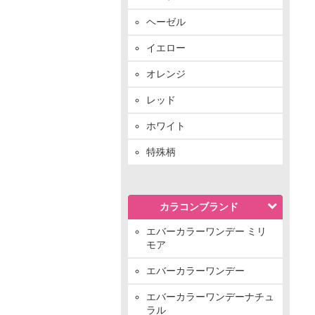
ヘーゼル
イエロー
オレンジ
レッド
ホワイト
特殊柄
カラコンブランド
エバーカラーワンデー ミリ
モア
エバーカラーワンデー
エバーカラーワンデーナチュ
ラル