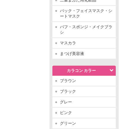
パック・フェイスマスク・シ
ートマスク
パフ・スポンジ・メイクブラ
シ
マスカラ
まつげ美容液
カラコン カラー
ブラウン
ブラック
グレー
ピンク
グリーン