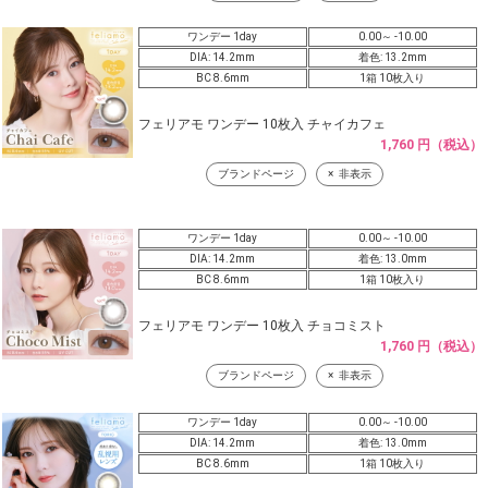
ワンデー 1day
0.00～ -10.00
DIA: 14.2mm
着色: 13.2mm
BC 8.6mm
1箱 10枚入り
フェリアモ ワンデー 10枚入 チャイカフェ
1,760 円（税込）
ブランドページ
非表示
ワンデー 1day
0.00～ -10.00
DIA: 14.2mm
着色: 13.0mm
BC 8.6mm
1箱 10枚入り
フェリアモ ワンデー 10枚入 チョコミスト
1,760 円（税込）
ブランドページ
非表示
ワンデー 1day
0.00～ -10.00
DIA: 14.2mm
着色: 13.0mm
BC 8.6mm
1箱 10枚入り