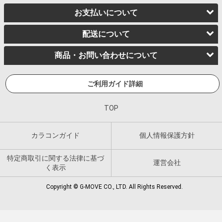
お支払いについて
配送について
商品・お問い合わせについて
ご利用ガイド詳細
TOP
カラコンガイド
個人情報保護方針
特定商取引に関する法律に基づ
運営会社
く表示
Copyright © G-MOVE CO., LTD. All Rights Reserved.