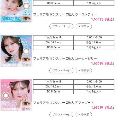
BC 8.6mm
1箱 2枚入り
フェリアモ マンスリー 2枚入 ウーロンティー
1,650 円（税込）
ブランドページ
非表示
1ヶ月 1month
0.00～ -8.00
DIA: 14.2mm
着色: 13.0mm
BC 8.6mm
1箱 2枚入り
フェリアモ マンスリー 2枚入 コーヒーゼリー
1,650 円（税込）
ブランドページ
非表示
1ヶ月 1month
0.00～ -8.00
DIA: 14.2mm
着色: 13.6mm
BC 8.6mm
1箱 2枚入り
フェリアモ マンスリー 2枚入 アフォガード
1,650 円（税込）
ブランドページ
非表示