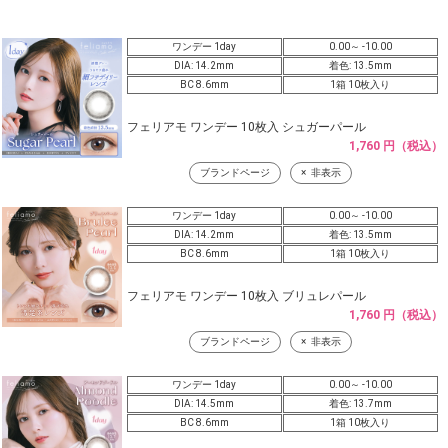
ワンデー 1day
0.00～ -10.00
DIA: 14.2mm
着色: 13.5mm
BC 8.6mm
1箱 10枚入り
フェリアモ ワンデー 10枚入 シュガーパール
1,760 円（税込）
ブランドページ
非表示
ワンデー 1day
0.00～ -10.00
DIA: 14.2mm
着色: 13.5mm
BC 8.6mm
1箱 10枚入り
フェリアモ ワンデー 10枚入 ブリュレパール
1,760 円（税込）
ブランドページ
非表示
ワンデー 1day
0.00～ -10.00
DIA: 14.5mm
着色: 13.7mm
BC 8.6mm
1箱 10枚入り