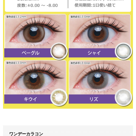
ワンデーカラコン