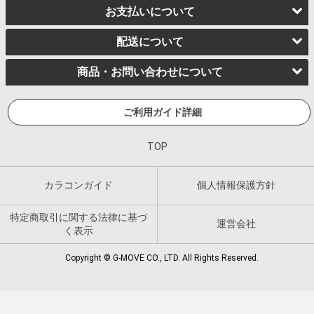
お支払いについて
配送について
商品・お問い合わせについて
ご利用ガイド詳細
TOP
カラコンガイド
個人情報保護方針
特定商取引に関する法律に基づ
運営会社
く表示
Copyright © G-MOVE CO., LTD. All Rights Reserved.