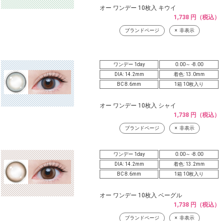
オー ワンデー 10枚入 キウイ
1,738 円（税込）
ブランドページ
非表示
ワンデー 1day
0.00～ -8.00
DIA: 14.2mm
着色: 13.0mm
BC 8.6mm
1箱 10枚入り
オー ワンデー 10枚入 シャイ
1,738 円（税込）
ブランドページ
非表示
ワンデー 1day
0.00～ -8.00
DIA: 14.2mm
着色: 13.2mm
BC 8.6mm
1箱 10枚入り
オー ワンデー 10枚入 ベーグル
1,738 円（税込）
ブランドページ
非表示