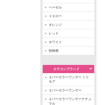
ヘーゼル
イエロー
オレンジ
レッド
ホワイト
特殊柄
カラコンブランド
エバーカラーワンデー ミリ
モア
エバーカラーワンデー
エバーカラーワンデーナチュ
ラル