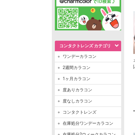
コンタクトレンズ カテゴリ
ワンデーカラコン
2週間カラコン
1ヶ月カラコン
度ありカラコン
度なしカラコン
コンタクトレンズ
在庫処分ワンデーカラコン
在庫処分2ウィークカラコン