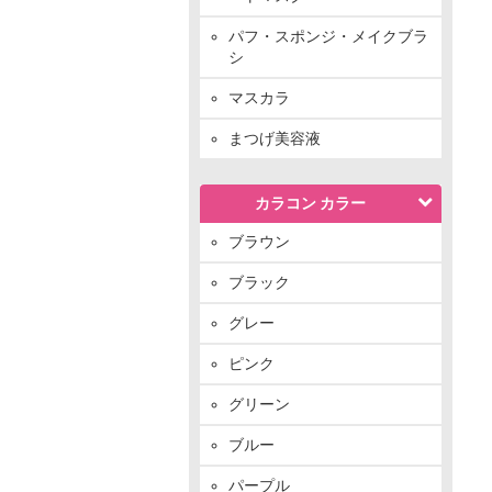
パフ・スポンジ・メイクブラ
シ
マスカラ
まつげ美容液
カラコン カラー
ブラウン
ブラック
グレー
ピンク
グリーン
ブルー
パープル