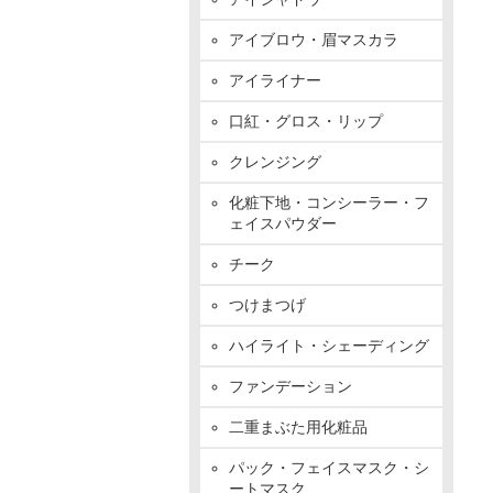
アイブロウ・眉マスカラ
アイライナー
口紅・グロス・リップ
クレンジング
化粧下地・コンシーラー・フ
ェイスパウダー
チーク
つけまつげ
ハイライト・シェーディング
ファンデーション
二重まぶた用化粧品
パック・フェイスマスク・シ
ートマスク