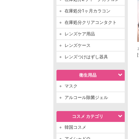
在庫処分1ヶ月カラコン
在庫処分クリアコンタクト
レンズケア用品
レンズケース
レンズつけはずし器具
衛生用品
マスク
アルコール除菌ジェル
コスメ カテゴリ
韓国コスメ
アイシャドウ