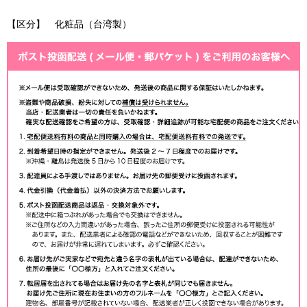
【区分】 化粧品（台湾製）