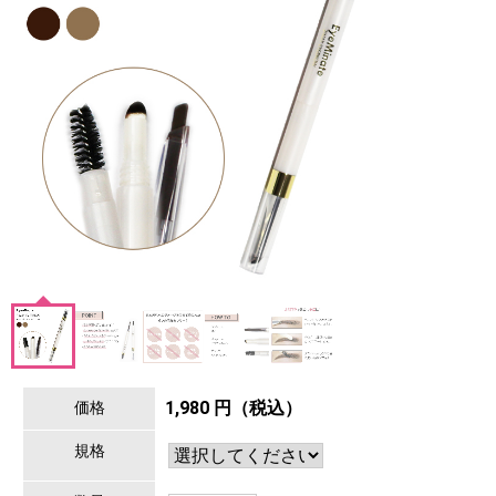
1,980 円（税込）
価格
規格