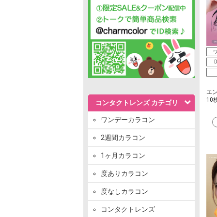
ワ
D
エ
10
コンタクトレンズ カテゴリ
ワンデーカラコン
2週間カラコン
1ヶ月カラコン
度ありカラコン
度なしカラコン
コンタクトレンズ