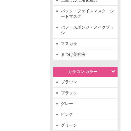
パック・フェイスマスク・シ
ートマスク
パフ・スポンジ・メイクブラ
シ
マスカラ
まつげ美容液
カラコン カラー
ブラウン
ブラック
グレー
ピンク
グリーン