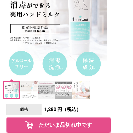
1,280 円（税込）
価格
ただいま品切れ中です