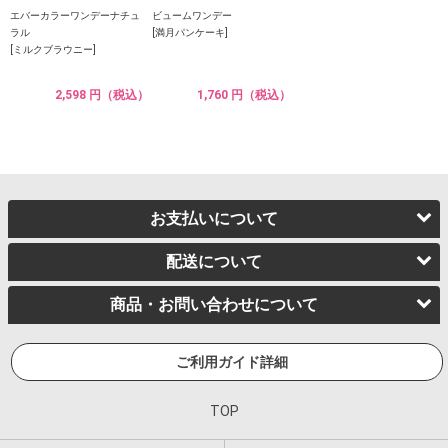
エバーカラーワンデーナチュ
ビュームワンデー
ラル
[満月パンケーキ]
[ミルクブラウニー]
2,598 円（税込）
1,760 円（税込）
お支払いについて
配送について
商品・お問い合わせについて
ご利用ガイド詳細
TOP