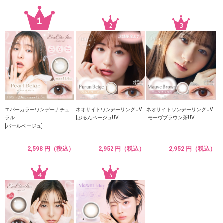
エバーカラーワンデーナチュ
ネオサイトワンデーリングUV
ネオサイトワンデーリングUV
ラル
[ぷるんベージュUV]
[モーヴブラウン茶UV]
[パールベージュ]
2,598 円（税込）
2,952 円（税込）
2,952 円（税込）