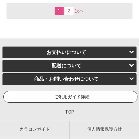
1
2
次へ
お支払いについて
配送について
商品・お問い合わせについて
ご利用ガイド詳細
TOP
カラコンガイド
個人情報保護方針