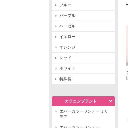
ブルー
パープル
ヘーゼル
イエロー
オレンジ
レッド
ホワイト
特殊柄
カラコンブランド
エバーカラーワンデー ミリ
モア
エバーカラーワンデー