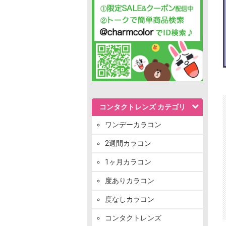
コンタクトレンズ カテゴリ
ワンデーカラコン
2週間カラコン
1ヶ月カラコン
度ありカラコン
度なしカラコン
コンタクトレンズ