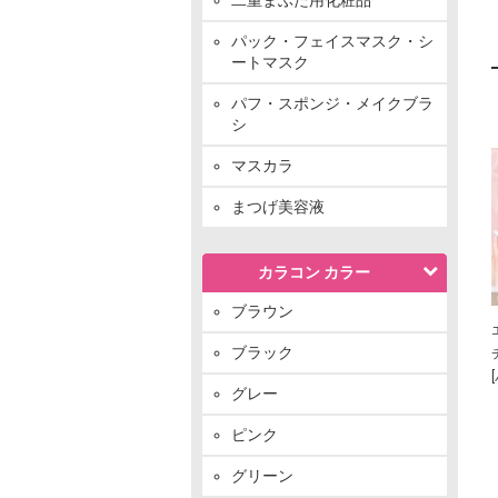
パック・フェイスマスク・シ
ートマスク
パフ・スポンジ・メイクブラ
シ
マスカラ
まつげ美容液
カラコン カラー
ブラウン
ブラック
グレー
ピンク
グリーン