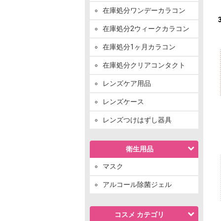
在庫処分ワンデーカラコン
在庫処分2ウィークカラコン
在庫処分1ヶ月カラコン
在庫処分クリアコンタクト
レンズケア用品
レンズケース
レンズつけはずし器具
衛生用品
マスク
アルコール除菌ジェル
コスメ カテゴリ